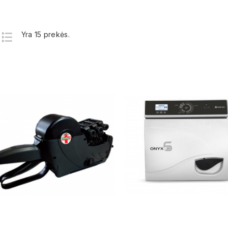
Yra 15 prekės.