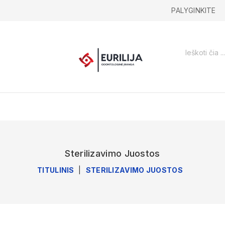
PALYGINKITE
Sterilizavimo Juostos
TITULINIS
STERILIZAVIMO JUOSTOS