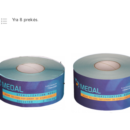
Yra 8 prekės.