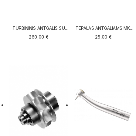
TURBININIS ANTGALIS SU
TEPALAS ANTGALIAMS MK-
LED GENERATORIUMI
DENT
260,00 €
25,00 €