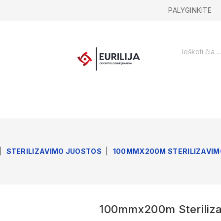
PALYGINKITE
STERILIZAVIMO JUOSTOS
100MMX200M STERILIZAVIM
100mmx200m Steriliza